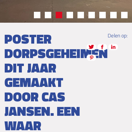
POSTER
Delen op:
DORPSGEHEIMEN
DIT JAAR
GEMAAKT
DOOR CAS
JANSEN. EEN
WAAR