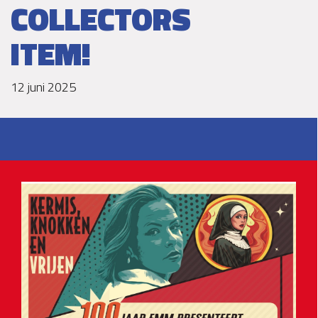
COLLECTORS
ITEM!
12 juni 2025