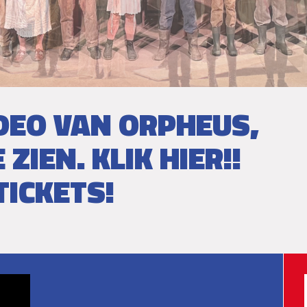
DEO VAN ORPHEUS,
 ZIEN. KLIK HIER!!
TICKETS!