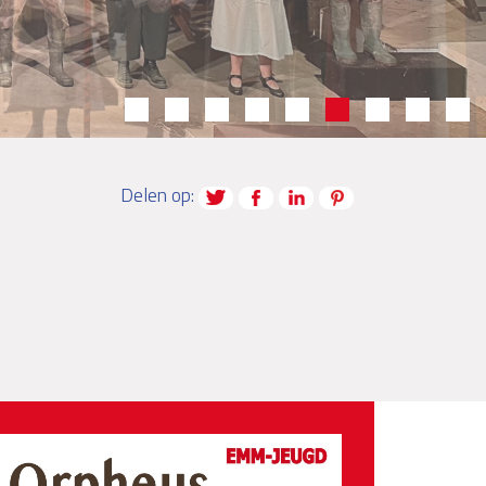
Delen op: