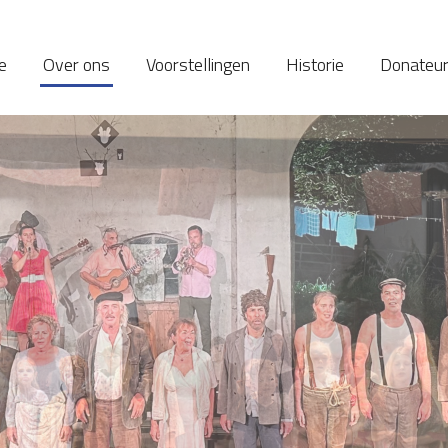
e
Over ons
Voorstellingen
Historie
Donateu