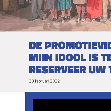
DE PROMOTIEVI
MIJN IDOOL IS TE
RESERVEER UW 
23 februari 2022